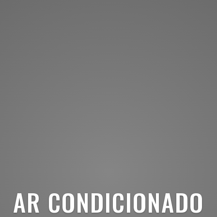
AR CONDICIONADO