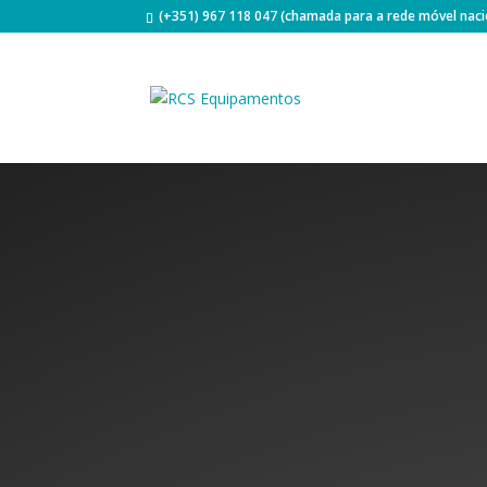
(+351) 967 118 047 (chamada para a rede móvel naci