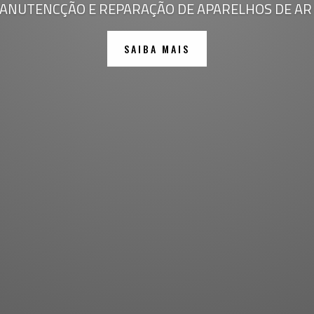
MANUTENCÇÃO E REPARAÇÃO DE APARELHOS DE AR
SAIBA MAIS