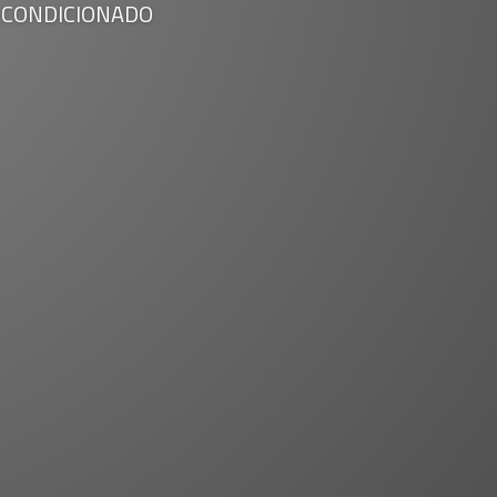
 CONDICIONADO