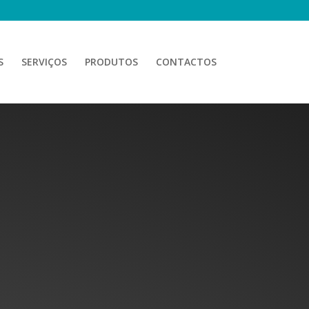
S
SERVIÇOS
PRODUTOS
CONTACTOS