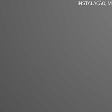
INSTALAÇÃO, 